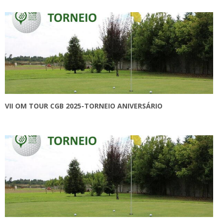
VII OM TOUR CGB 2025-TORNEIO ANIVERSÁRIO