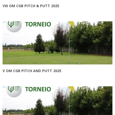
VIII OM CGB PITCH & PUTT 2025
V OM CGB PITCH AND PUTT 2025