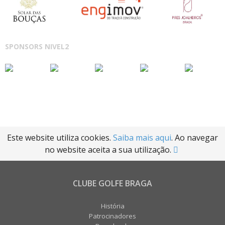
SPONSORS NIVEL2
Este website utiliza cookies.
Saiba mais aqui
. Ao navegar
no website aceita a sua utilização.
CLUBE GOLFE BRAGA
História
Patrocinadores