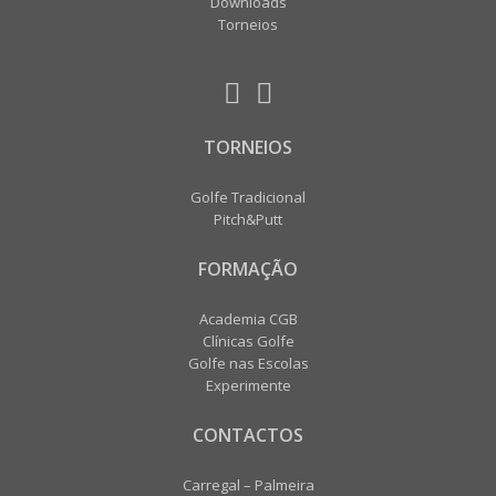
Downloads
Torneios
TORNEIOS
Golfe Tradicional
Pitch&Putt
FORMAÇÃO
Academia CGB
Clínicas Golfe
Golfe nas Escolas
Experimente
CONTACTOS
Carregal – Palmeira