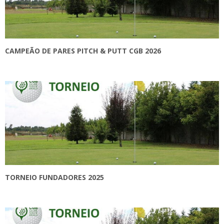
CAMPEÃO DE PARES PITCH & PUTT CGB 2026
TORNEIO FUNDADORES 2025