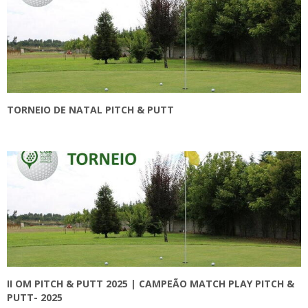
TORNEIO DE NATAL PITCH & PUTT
II OM PITCH & PUTT 2025 | CAMPEÃO MATCH PLAY PITCH &
PUTT- 2025