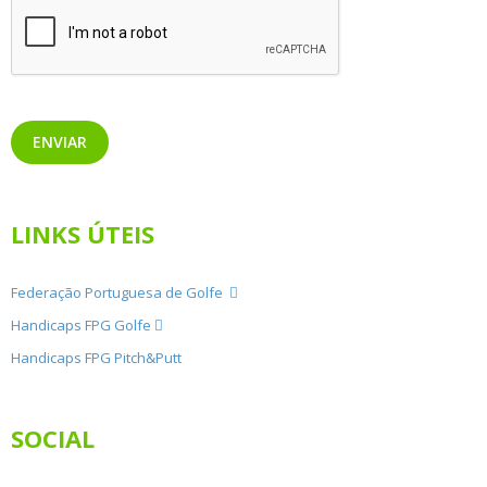
ENVIAR
LINKS ÚTEIS
Federação Portuguesa de Golfe
Handicaps FPG Golfe
Handicaps FPG Pitch&Putt
SOCIAL