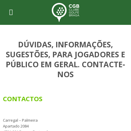
DÚVIDAS, INFORMAÇÕES,
SUGESTÕES, PARA JOGADORES E
PÚBLICO EM GERAL. CONTACTE-
NOS
CONTACTOS
Carregal – Palmeira
Apartado 2084