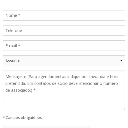
* Campos obrigatórios