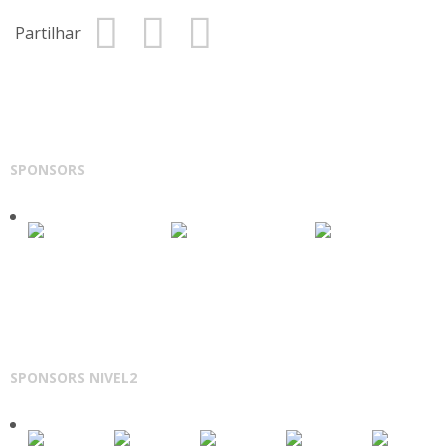
Partilhar
SPONSORS
SPONSORS NIVEL2