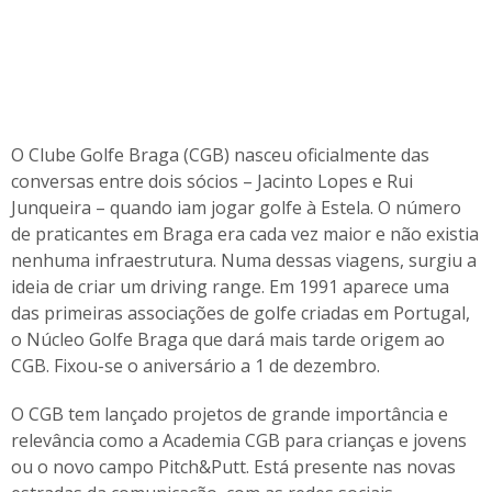
O Clube Golfe Braga (CGB) nasceu oficialmente das
conversas entre dois sócios – Jacinto Lopes e Rui
Junqueira – quando iam jogar golfe à Estela. O número
de praticantes em Braga era cada vez maior e não existia
nenhuma infraestrutura. Numa dessas viagens, surgiu a
ideia de criar um driving range. Em 1991 aparece uma
das primeiras associações de golfe criadas em Portugal,
o Núcleo Golfe Braga que dará mais tarde origem ao
CGB. Fixou-se o aniversário a 1 de dezembro.
O CGB tem lançado projetos de grande importância e
relevância como a Academia CGB para crianças e jovens
ou o novo campo Pitch&Putt. Está presente nas novas