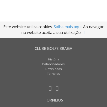
Este website utiliza cookies.
Saiba mais aqui
. Ao navegar
no website aceita a sua utilização.
CLUBE GOLFE BRAGA
História
Patrocinadores
Downloads
Torneios
TORNEIOS