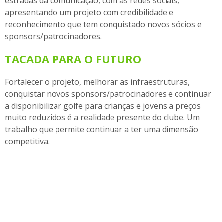
estradas da comunicação, com as redes sociais,
apresentando um projeto com credibilidade e
reconhecimento que tem conquistado novos sócios e
sponsors/patrocinadores.
TACADA PARA O FUTURO
Fortalecer o projeto, melhorar as infraestruturas,
conquistar novos sponsors/patrocinadores e continuar
a disponibilizar golfe para crianças e jovens a preços
muito reduzidos é a realidade presente do clube. Um
trabalho que permite continuar a ter uma dimensão
competitiva.