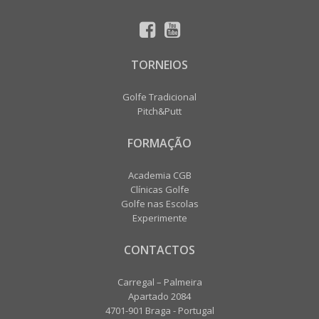
TORNEIOS
Golfe Tradicional
Pitch&Putt
FORMAÇÃO
Academia CGB
Clínicas Golfe
Golfe nas Escolas
Experimente
CONTACTOS
Carregal – Palmeira
Apartado 2084
4701-901 Braga - Portugal