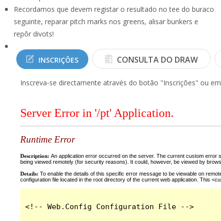
Recordamos que devem registar o resultado no tee do buraco
seguinte, reparar pitch marks nos greens, alisar bunkers e
repôr divots!
CONSULTA DO DRAW
INSCRIÇÕES
Inscreva-se directamente através do botão "Inscrições" ou em