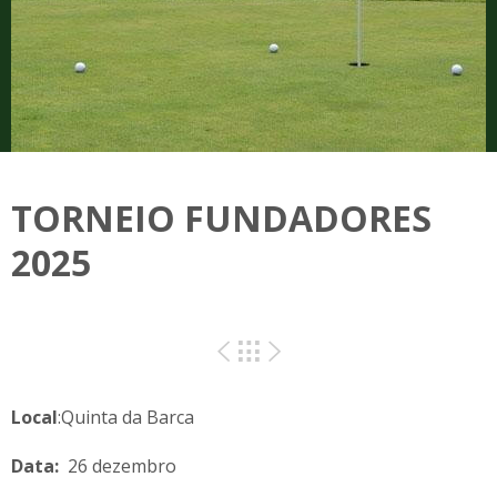
TORNEIO FUNDADORES
2025
Local
:Quinta da Barca
Data:
26 dezembro