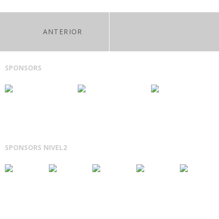
ANTERIOR
SPONSORS
SPONSORS NIVEL2