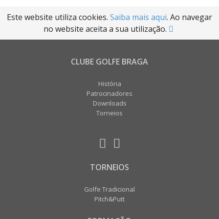
Este website utiliza cookies.
Saiba mais aqui
. Ao navegar
no website aceita a sua utilização.
CLUBE GOLFE BRAGA
História
Patrocinadores
Downloads
Torneios
TORNEIOS
Golfe Tradicional
Pitch&Putt