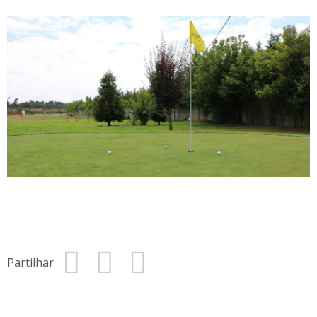
Partilhar