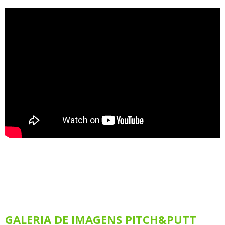
GALERIA DE IMAGENS PITCH&PUTT