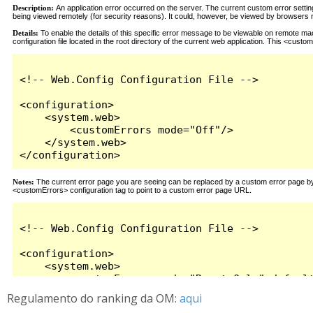
Regulamento do ranking da OM:
aqui