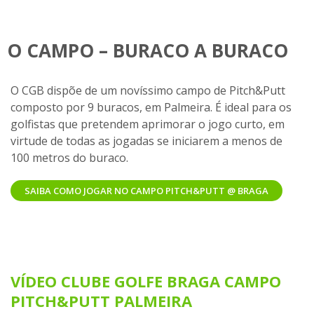
O CAMPO – BURACO A BURACO
O CGB dispõe de um novíssimo campo de Pitch&Putt
composto por 9 buracos, em Palmeira. É ideal para os
golfistas que pretendem aprimorar o jogo curto, em
virtude de todas as jogadas se iniciarem a menos de
100 metros do buraco.
SAIBA COMO JOGAR NO CAMPO PITCH&PUTT @ BRAGA
VÍDEO CLUBE GOLFE BRAGA CAMPO
PITCH&PUTT PALMEIRA