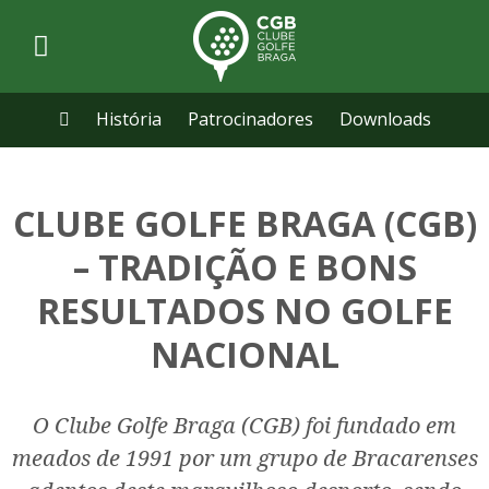
História
Patrocinadores
Downloads
CLUBE GOLFE BRAGA (CGB)
– TRADIÇÃO E BONS
RESULTADOS NO GOLFE
NACIONAL
O Clube Golfe Braga (CGB) foi fundado em
meados de 1991 por um grupo de Bracarenses