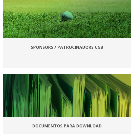
SPONSORS / PATROCINADORS CGB
DOCUMENTOS PARA DOWNLOAD