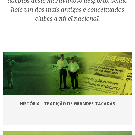
adeptos deste maravilhoso desporto, sendo
hoje um dos mais antigos e conceituados
clubes a nível nacional.
HISTÓRIA - TRADIÇÃO DE GRANDES TACADAS