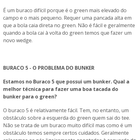
É um buraco difícil porque é o green mais elevado do
campo e o mais pequeno. Requer uma pancada alta em
que a bola caia direta no green. Não é fácil e geralmente
quando a bola cai à volta do green temos que fazer um
novo wedge.
BURACO 5 - O PROBLEMA DO BUNKER
Estamos no Buraco 5 que possui um bunker. Qual a
melhor técnica para fazer uma boa tacada do
bunker para o green?
O buraco 5 é relativamente fácil. Tem, no entanto, um
obstáculo sobre a esquerda do green quem sai do tee.
Não se trata de um buraco muito difícil mas como é um
obstáculo temos sempre certos cuidados. Geralmente