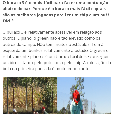
O buraco 3 é o mais fácil para fazer uma pontuação
abaixo do par. Porque é o buraco mais fácil e quais
são as melhores jogadas para ter um chip e um putt
fácil?
O buraco 3 é relativamente acessível em relação aos
outros. É plano, o green não é tão elevado como os
outros do campo. Não tem muitos obstáculos. Tem à
esquerda um bunker relativamente afastado. O green é
relativamente plano e é um buraco fácil de se conseguir
um birdie, tanto pelo putt como pelo chip. A colocação da
bola na primeira pancada é muito importante.