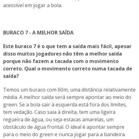
acessível em jogar a bola.
BURACO 7 - A MELHOR SAÍDA
Este buraco 7 é o que tem a saída mais fácil, apesar
disso muitos jogadores não têm a melhor saída
porque não fazem a tacada com o movimento
correto. Qual o movimento correto numa tacada de
saída?
Temos um buraco com 60m, uma distância relativamente
média. A melhor saída será sempre apontar ao meio do
green. Se a bola sair à esquerda está fora dos limites,
tem vedação. Caso saia à direita, tem uma ligeira
regueira de água, ou seja estacas amarelas, um
obstáculo de água frontal. O ideal é apontar sempre
para o meio do green e nunca jogar para a bandeira.