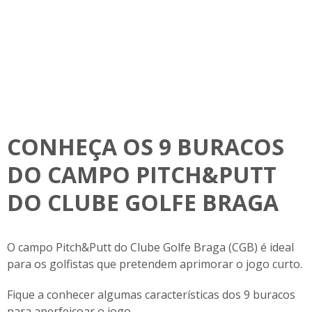
CONHEÇA OS 9 BURACOS
DO CAMPO PITCH&PUTT
DO CLUBE GOLFE BRAGA
O campo Pitch&Putt do Clube Golfe Braga (CGB) é ideal
para os golfistas que pretendem aprimorar o jogo curto.
Fique a conhecer algumas características dos 9 buracos
para aperfeiçoar o jogo.