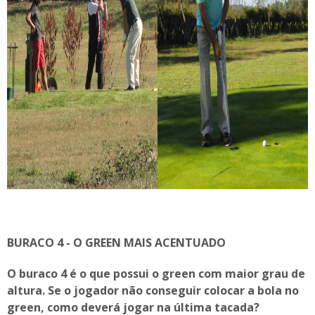
BURACO 4 - O GREEN MAIS ACENTUADO
O buraco 4 é o que possui o green com maior grau de
altura. Se o jogador não conseguir colocar a bola no
green, como deverá jogar na última tacada?