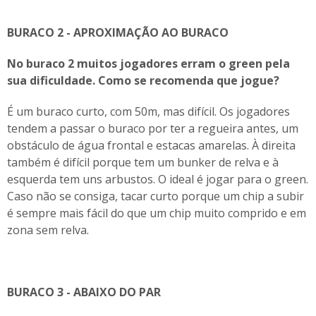
BURACO 2 - APROXIMAÇÃO AO BURACO
No buraco 2 muitos jogadores erram o green pela
sua dificuldade. Como se recomenda que jogue?
É um buraco curto, com 50m, mas difícil. Os jogadores
tendem a passar o buraco por ter a regueira antes, um
obstáculo de água frontal e estacas amarelas. À direita
também é difícil porque tem um bunker de relva e à
esquerda tem uns arbustos. O ideal é jogar para o green.
Caso não se consiga, tacar curto porque um chip a subir
é sempre mais fácil do que um chip muito comprido e em
zona sem relva.
BURACO 3 - ABAIXO DO PAR