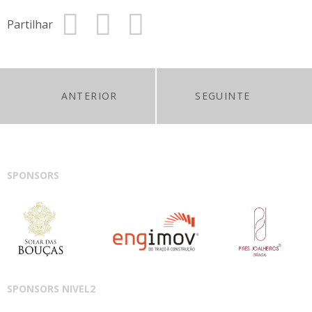
Partilhar
ANTERIOR
SEGUINTE
SPONSORS
SPONSORS NIVEL2