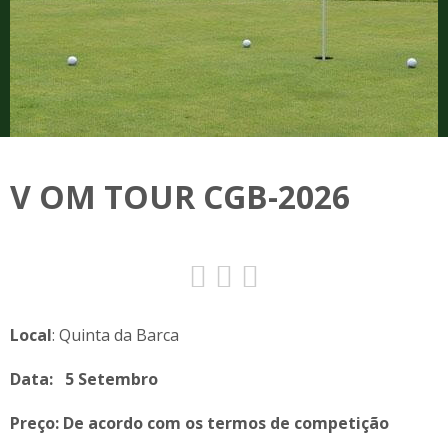
V OM TOUR CGB-2026
Local
: Quinta da Barca
Data: 5 Setembro
Preço: De acordo com os termos de competição