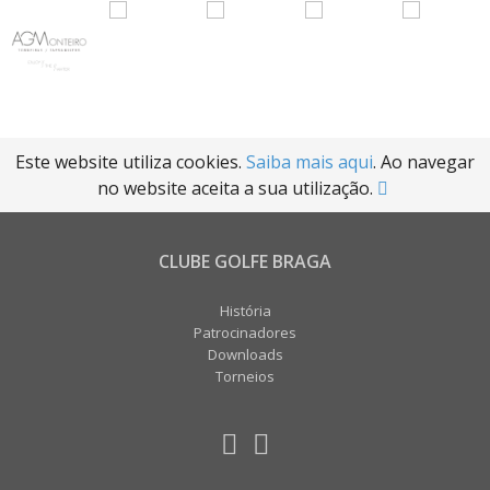
Este website utiliza cookies.
Saiba mais aqui
. Ao navegar
no website aceita a sua utilização.
CLUBE GOLFE BRAGA
História
Patrocinadores
Downloads
Torneios