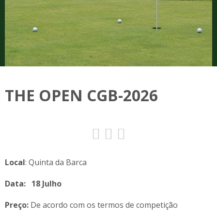
THE OPEN CGB-2026
Local
: Quinta da Barca
Data: 18 Julho
Preço:
De acordo com os termos de competição