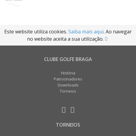
Este website utiliza cookies.
Saiba mais aqui
. Ao navegar
no website aceita a sua utilização.
CLUBE GOLFE BRAGA
História
Patrocinadores
Downloads
Torneios
TORNEIOS