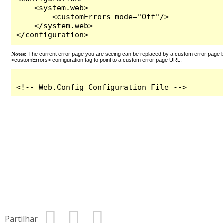
Partilhar