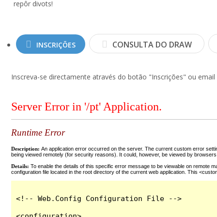
repôr divots!
CONSULTA DO DRAW
INSCRIÇÕES
Inscreva-se directamente através do botão "Inscrições" ou email