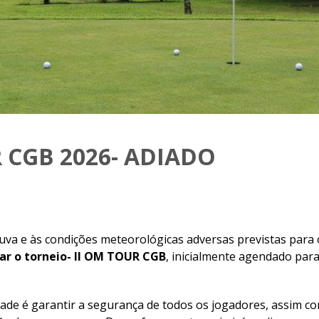
 CGB 2026- ADIADO
uva e às condições meteorológicas adversas previstas para
ar o torneio- II OM TOUR CGB
, inicialmente agendado para
idade é garantir a segurança de todos os jogadores, assim 