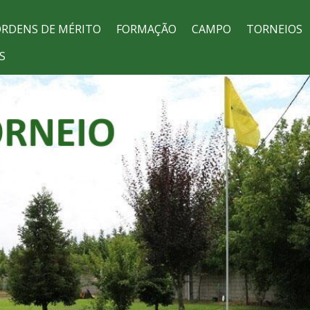
RDENS DE MÉRITO
FORMAÇÃO
CAMPO
TORNEIOS
S