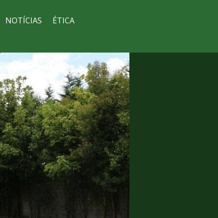
NOTÍCIAS
ÉTICA