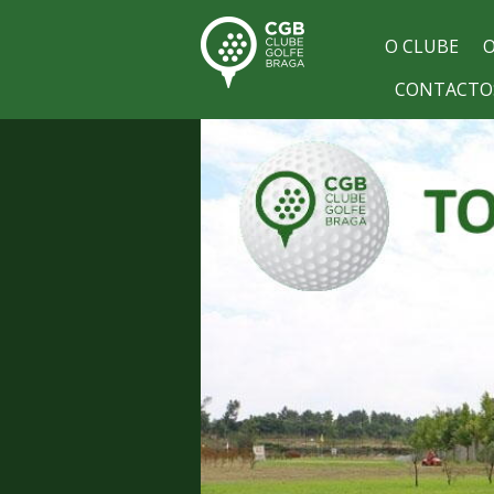
O CLUBE
O
CONTACTO