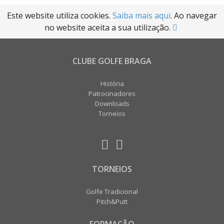
Este website utiliza cookies.
Saiba mais aqui
. Ao navegar
no website aceita a sua utilização.
CLUBE GOLFE BRAGA
História
Patrocinadores
Downloads
Torneios
TORNEIOS
Golfe Tradicional
Pitch&Putt
FORMAÇÃO