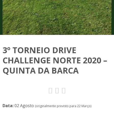
3º TORNEIO DRIVE
CHALLENGE NORTE 2020 –
QUINTA DA BARCA
Data:
02 Agosto
(originalmente previsto para 22 Março)